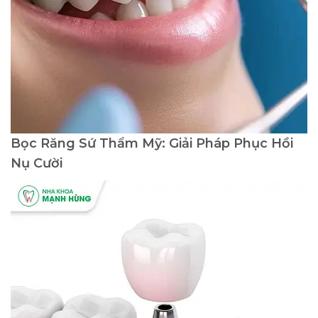
Bọc Răng Sứ Thẩm Mỹ: Giải Pháp Phục Hồi
Nụ Cười