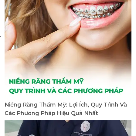
Niềng Răng Thẩm Mỹ: Lợi Ích, Quy Trình Và
Các Phương Pháp Hiệu Quả Nhất