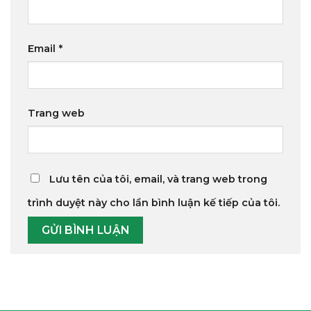
Email
*
Trang web
Lưu tên của tôi, email, và trang web trong
trình duyệt này cho lần bình luận kế tiếp của tôi.