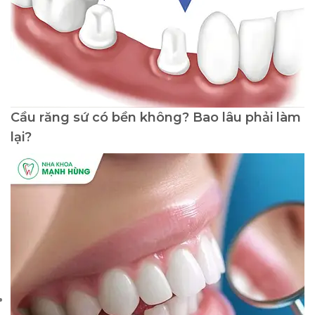
Cầu răng sứ có bền không? Bao lâu phải làm
lại?