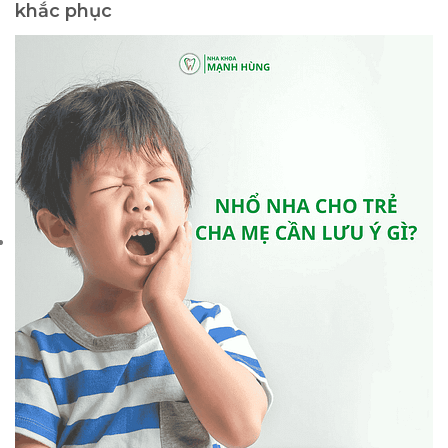
khắc phục