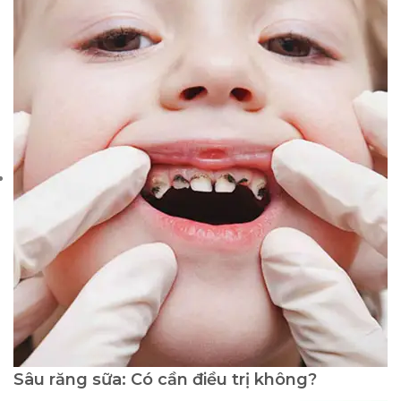
Sâu răng sữa: Có cần điều trị không?