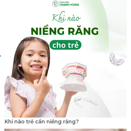
Khi nào trẻ cần niềng răng?