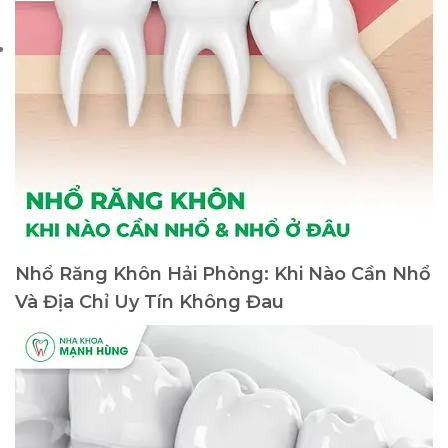
Nhổ Răng Khôn Hải Phòng: Khi Nào Cần Nhổ
Và Địa Chỉ Uy Tín Không Đau