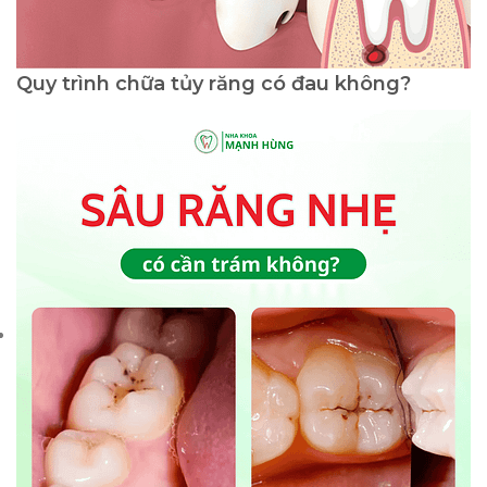
Quy trình chữa tủy răng có đau không?