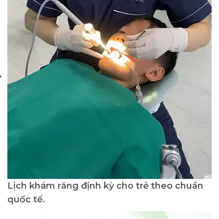
Lịch khám răng định kỳ cho trẻ theo chuẩn
quốc tế.