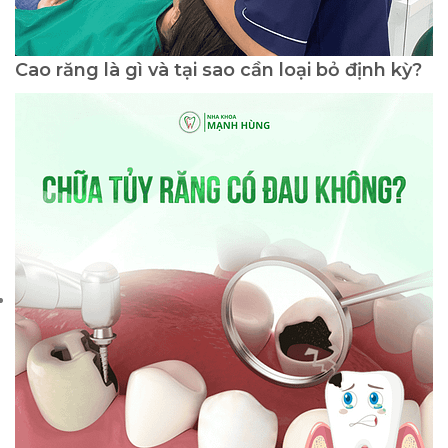
Cao răng là gì và tại sao cần loại bỏ định kỳ?