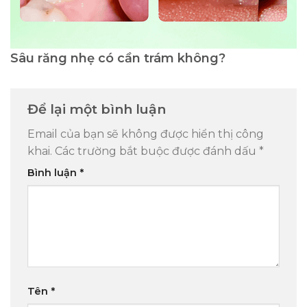
Sâu răng nhẹ có cần trám không?
Để lại một bình luận
Email của bạn sẽ không được hiển thị công
khai.
Các trường bắt buộc được đánh dấu
*
Bình luận
*
Tên
*