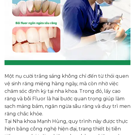
Một nụ cười trắng sáng không chỉ đến từ thói quen
vệ sinh răng miệng hàng ngày, mà còn nhờ việc
chăm sóc định kỳ tại nha khoa. Trong đó, lấy cao
răng và bôi Fluor là hai bước quan trọng giúp làm
sạch mảng bám, ngăn ngừa sâu răng và duy trì men
răng chắc khỏe.
Tại Nha khoa Mạnh Hùng, quy trình này được thực
hiện bằng công nghệ hiện đại, trang thiết bị tiên