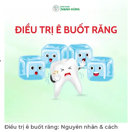
Điều trị ê buốt răng: Nguyên nhân & cách