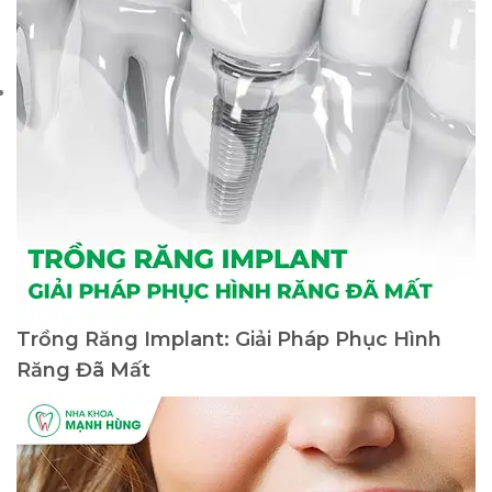
Trồng Răng Implant: Giải Pháp Phục Hình
Răng Đã Mất