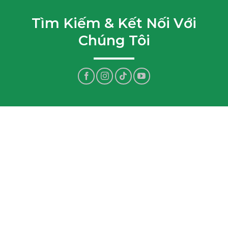
Tìm Kiếm & Kết Nối Với
Chúng Tôi