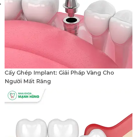
Cấy Ghép Implant: Giải Pháp Vàng Cho
Người Mất Răng